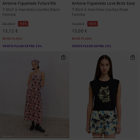
Antonia Figueiredo Future Rib
Antonia Figueiredo Love Birds Easy
T-Shirt à manches courtes Blanc
T-Shirt à manches courtes Rose
Femme
Femme
63%
63%
35,00 €
40,00 €
13,12 €
15,00 €
BONS PLANS
BONS PLANS
VENTE FLASH EXTRA 25%
VENTE FLASH EXTRA 25%