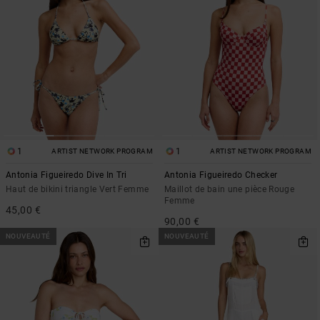
1
1
ARTIST NETWORK PROGRAM
ARTIST NETWORK PROGRAM
Antonia Figueiredo Dive In Tri
Antonia Figueiredo Checker
Haut de bikini triangle Vert Femme
Maillot de bain une pièce Rouge
Femme
45,00 €
90,00 €
NOUVEAUTÉ
NOUVEAUTÉ