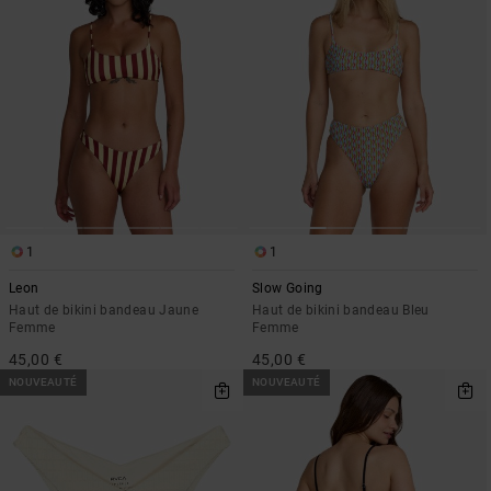
1
1
Leon
Slow Going
Haut de bikini bandeau Jaune
Haut de bikini bandeau Bleu
Femme
Femme
45,00 €
45,00 €
NOUVEAUTÉ
NOUVEAUTÉ