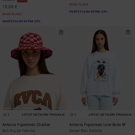
BONS PLANS
15,00 €
VENTE FLASH EXTRA 25%
BONS PLANS
VENTE FLASH EXTRA 25%
1
1
ARTIST NETWORK PROGRAM
ARTIST NETWORK PROGRAM
Antonia Figueiredo Checker
Antonia Figueiredo Love Birds Bf
Bob Rouge Femme
Sweat Bleu Femme