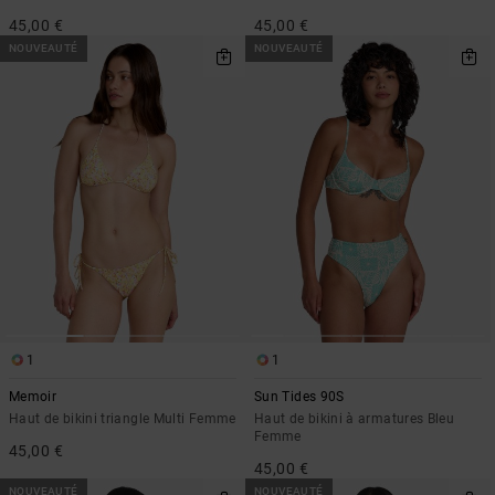
45,00 €
45,00 €
NOUVEAUTÉ
NOUVEAUTÉ
1
1
Memoir
Sun Tides 90S
Haut de bikini triangle Multi Femme
Haut de bikini à armatures Bleu
Femme
45,00 €
45,00 €
NOUVEAUTÉ
NOUVEAUTÉ