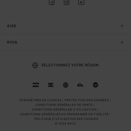
AIDE
RVCA
SÉLECTIONNEZ VOTRE RÉGION
PARAMÈTRES DE COOKIES |
PROTECTION DES DONNÉES |
CONDITIONS GÉNÉRALES DE VENTE |
CONDITIONS GÉNÉRALES D'UTILISATION |
CONDITIONS GÉNÉRALES DU PROGRAMME DE FIDÉLITÉ |
POLITIQUE D'UTILISATION DES COOKIES
© 2026 RVCA