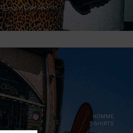
HOMME
T-SHIRTS