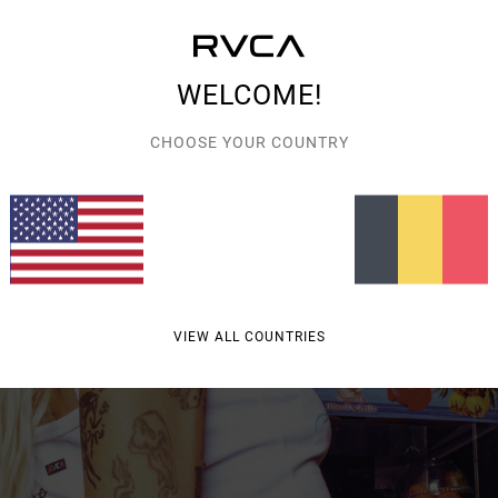
WELCOME!
CHOOSE YOUR COUNTRY
VIEW ALL COUNTRIES