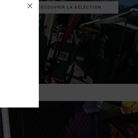
DÉCOUVRIR LA SÉLECTION