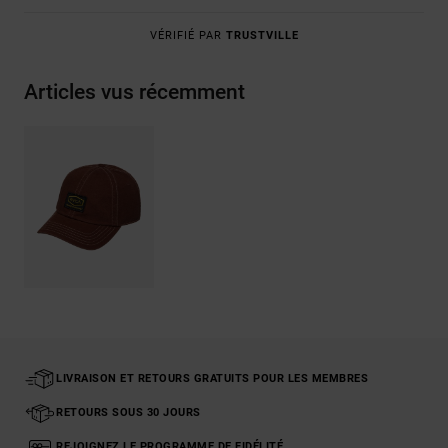
VÉRIFIÉ PAR
TRUSTVILLE
Articles vus récemment
LIVRAISON ET RETOURS GRATUITS POUR LES MEMBRES
RETOURS SOUS 30 JOURS
REJOIGNEZ LE PROGRAMME DE FIDÉLITÉ