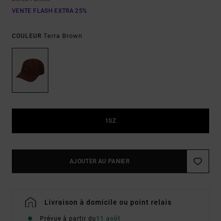
VENTE FLASH EXTRA 25%
Terra Brown
COULEUR
1SZ
AJOUTER AU PANIER
Livraison à domicile ou point relais
Prévue à partir du
11 août