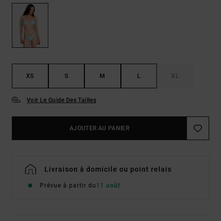
XS
S
M
L
XL
Voir Le Guide Des Tailles
AJOUTER AU PANIER
Livraison à domicile ou point relais
Prévue à partir du
11 août