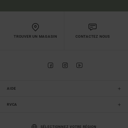
TROUVER UN MAGASIN
CONTACTEZ NOUS
AIDE
RVCA
SÉLECTIONNEZ VOTRE RÉGION