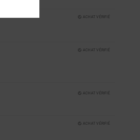
ACHAT VÉRIFIÉ
5
ACHAT VÉRIFIÉ
5
ACHAT VÉRIFIÉ
ACHAT VÉRIFIÉ