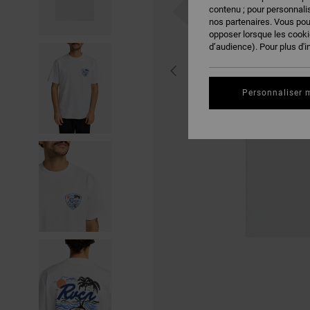
contenu ; pour personnalis
nos partenaires. Vous po
opposer lorsque les cook
d’audience). Pour plus d'i
Personnaliser 