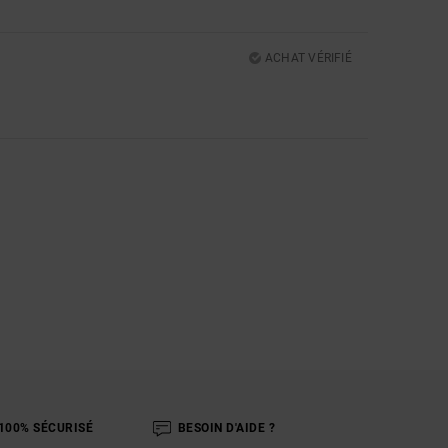
ACHAT VÉRIFIÉ
5
100% SÉCURISÉ
BESOIN D'AIDE ?