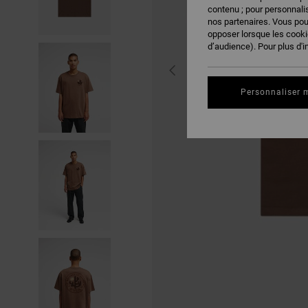
contenu ; pour personnalis
nos partenaires. Vous po
opposer lorsque les cook
d’audience). Pour plus d'i
Personnaliser 