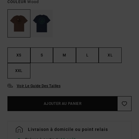
Wood
COULEUR
XS
S
M
L
XL
XXL
Voir Le Guide Des Tailles
AJOUTER AU PANIER
Livraison à domicile ou point relais