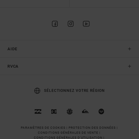
AIDE
RVCA
SÉLECTIONNEZ VOTRE RÉGION
PARAMÈTRES DE COOKIES |
PROTECTION DES DONNÉES |
CONDITIONS GÉNÉRALES DE VENTE |
CONDITIONS GÉNÉRALES D'UTILISATION |