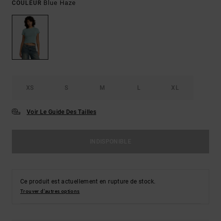
Blue Haze
COULEUR
XS
S
M
L
XL
Voir Le Guide Des Tailles
INDISPONIBLE
Ce produit est actuellement en rupture de stock.
Trouver d'autres options