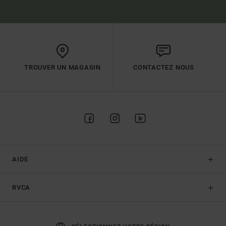
TROUVER UN MAGASIN
CONTACTEZ NOUS
AIDE
RVCA