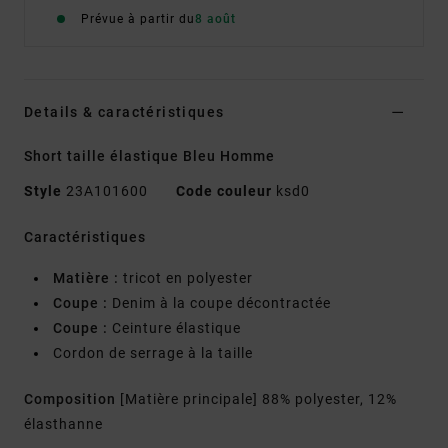
Prévue à partir du
8 août
Details & caractéristiques
Short taille élastique Bleu Homme
Style
23A101600
Code couleur
ksd0
Caractéristiques
Matière :
tricot en polyester
Coupe :
Denim à la coupe décontractée
Coupe :
Ceinture élastique
Cordon de serrage à la taille
Composition
[Matière principale] 88% polyester, 12%
élasthanne