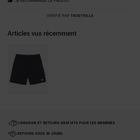
JE RECOMMANDE CE PRODUIT
VÉRIFIÉ PAR
TRUSTVILLE
Articles vus récemment
LIVRAISON ET RETOURS GRATUITS POUR LES MEMBRES
RETOURS SOUS 30 JOURS