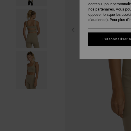
contenu ; pour personnalis
nos partenaires. Vous po
opposer lorsque les cook
d’audience). Pour plus d'i
Personnaliser 