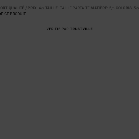
ORT QUALITÉ / PRIX
: 4
TAILLE
: TAILLE PARFAITE
MATIÈRE
: 5
COLORIS
: 5
/5
/5
/
E CE PRODUIT
VÉRIFIÉ PAR
TRUSTVILLE