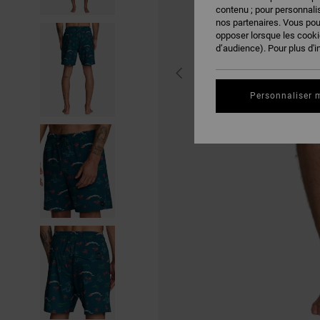
contenu ; pour personnalis
nos partenaires. Vous po
opposer lorsque les cook
d’audience). Pour plus d'i
Personnaliser 