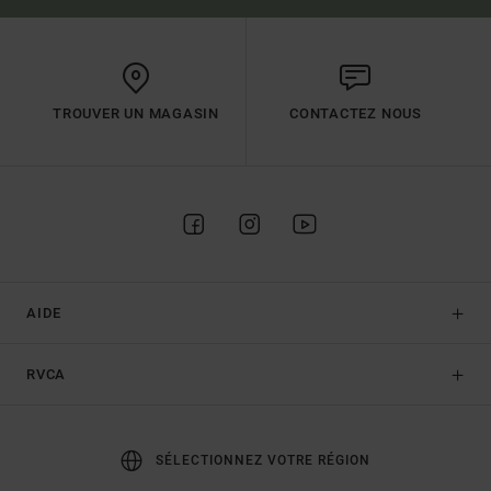
TROUVER UN MAGASIN
CONTACTEZ NOUS
AIDE
RVCA
SÉLECTIONNEZ VOTRE RÉGION