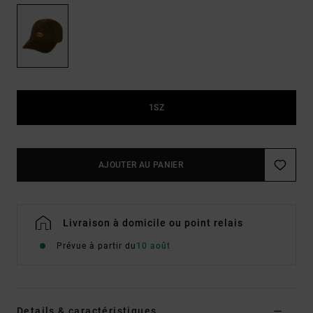
1SZ
AJOUTER AU PANIER
Livraison à domicile ou point relais
Prévue à partir du
10 août
Details & caractéristiques