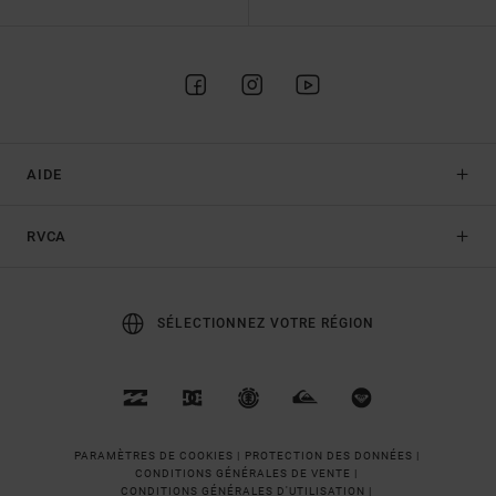
AIDE
RVCA
SÉLECTIONNEZ VOTRE RÉGION
PARAMÈTRES DE COOKIES |
PROTECTION DES DONNÉES |
CONDITIONS GÉNÉRALES DE VENTE |
CONDITIONS GÉNÉRALES D'UTILISATION |