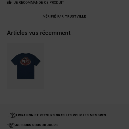
JE RECOMMANDE CE PRODUIT
VÉRIFIÉ PAR
TRUSTVILLE
Articles vus récemment
LIVRAISON ET RETOURS GRATUITS POUR LES MEMBRES
RETOURS SOUS 30 JOURS