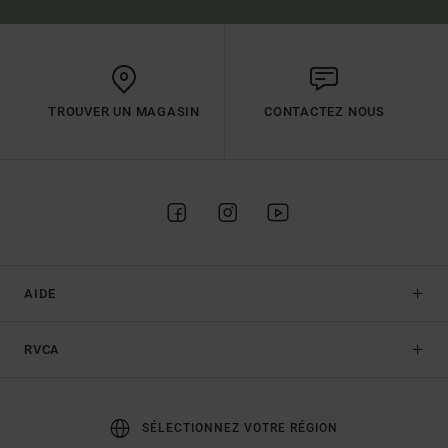
TROUVER UN MAGASIN
CONTACTEZ NOUS
AIDE
RVCA
SÉLECTIONNEZ VOTRE RÉGION