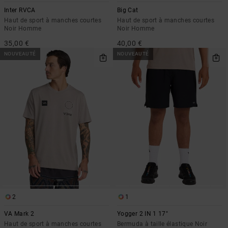
Inter RVCA
Big Cat
Haut de sport à manches courtes
Haut de sport à manches courtes
Noir Homme
Noir Homme
35,00 €
40,00 €
NOUVEAUTÉ
NOUVEAUTÉ
2
1
VA Mark 2
Yogger 2 IN 1 17"
Haut de sport à manches courtes
Bermuda à taille élastique Noir