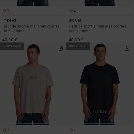
1
2
Pressed
Big Cat
Haut de sport à manches courtes
Haut de sport à manches courtes
Noir Homme
Vert Homme
40,00 €
40,00 €
NOUVEAUTÉ
NOUVEAUTÉ
1
2