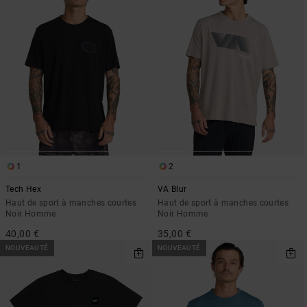
1
2
Tech Hex
VA Blur
Haut de sport à manches courtes
Haut de sport à manches courtes
Noir Homme
Noir Homme
40,00 €
35,00 €
NOUVEAUTÉ
NOUVEAUTÉ