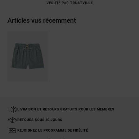
VÉRIFIÉ PAR
TRUSTVILLE
Articles vus récemment
LIVRAISON ET RETOURS GRATUITS POUR LES MEMBRES
RETOURS SOUS 30 JOURS
REJOIGNEZ LE PROGRAMME DE FIDÉLITÉ