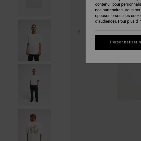
contenu ; pour personnalis
nos partenaires. Vous po
opposer lorsque les cook
d’audience). Pour plus d'i
Personnaliser 