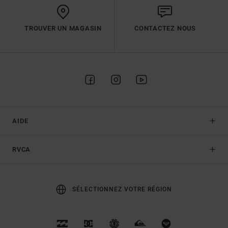
TROUVER UN MAGASIN
CONTACTEZ NOUS
AIDE
RVCA
SÉLECTIONNEZ VOTRE RÉGION