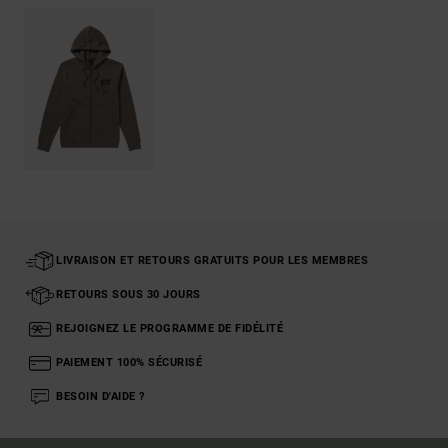
LIVRAISON ET RETOURS GRATUITS POUR LES MEMBRES
RETOURS SOUS 30 JOURS
REJOIGNEZ LE PROGRAMME DE FIDÉLITÉ
PAIEMENT 100% SÉCURISÉ
BESOIN D'AIDE ?