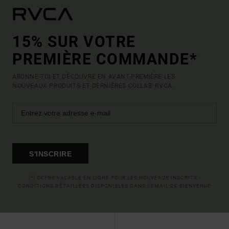
15% SUR VOTRE
PREMIÈRE COMMANDE*
ABONNE-TOI ET DÉCOUVRE EN AVANT-PREMIÈRE LES
NOUVEAUX PRODUITS ET DERNIÈRES COLLAB' RVCA.
S'INSCRIRE
(*) OFFRE VALABLE EN LIGNE POUR LES NOUVEAUX INSCRITS -
CONDITIONS DÉTAILLÉES DISPONIBLES DANS L'EMAIL DE BIENVENUE