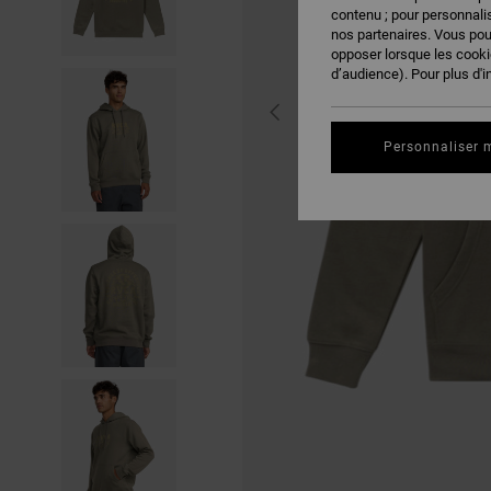
contenu ; pour personnalis
nos partenaires. Vous po
opposer lorsque les cook
d’audience). Pour plus d'i
Personnaliser 