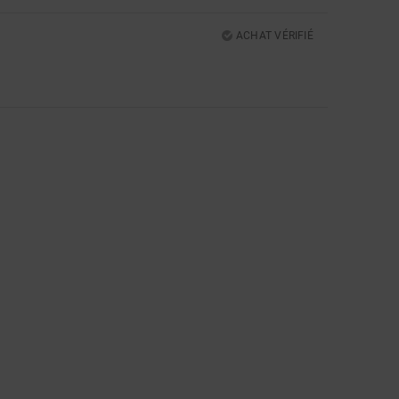
ACHAT VÉRIFIÉ
5