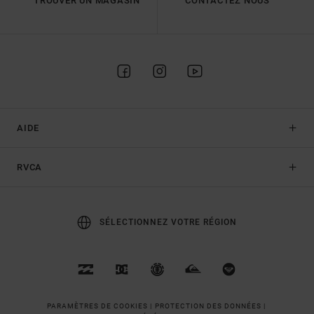
TROUVER UN MAGASIN
CONTACTEZ NOUS
AIDE
RVCA
SÉLECTIONNEZ VOTRE RÉGION
PARAMÈTRES DE COOKIES |
PROTECTION DES DONNÉES |