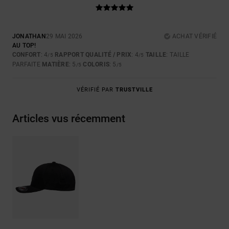
JONATHAN
29 MAI 2026
ACHAT VÉRIFIÉ
AU TOP!
CONFORT
: 4
RAPPORT QUALITÉ / PRIX
: 4
TAILLE
: TAILLE
/5
/5
PARFAITE
MATIÈRE
: 5
COLORIS
: 5
/5
/5
VÉRIFIÉ PAR
TRUSTVILLE
Articles vus récemment