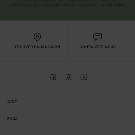
CONDITIONS DÉTAILLÉES DISPONIBLES DANS L'EMAIL DE BIENVENUE
TROUVER UN MAGASIN
CONTACTEZ NOUS
AIDE
RVCA