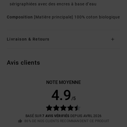
sérigraphiées avec des encres à base d’eau
Composition
[Matière principale] 100% coton biologique
Livraison & Retours
Avis clients
NOTE MOYENNE
4.9
/5
BASÉ SUR
7 AVIS VÉRIFIÉS
DEPUIS AVRIL 2026
86% DE NOS CLIENTS RECOMMANDENT CE PRODUIT