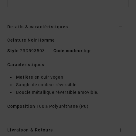
Details & caractéristiques
Ceinture Noir Homme
Style
23D593503
Code couleur
bgr
Caractéristiques
Matière
en cuir vegan
Sangle de couleur réversible
Boucle métallique réversible amovible.
Composition
100% Polyuréthane (Pu)
Livraison & Retours