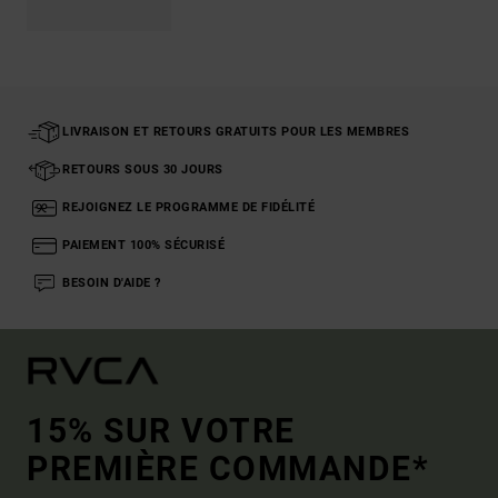
LIVRAISON ET RETOURS GRATUITS POUR LES MEMBRES
RETOURS SOUS 30 JOURS
REJOIGNEZ LE PROGRAMME DE FIDÉLITÉ
PAIEMENT 100% SÉCURISÉ
BESOIN D'AIDE ?
15% SUR VOTRE
PREMIÈRE COMMANDE*