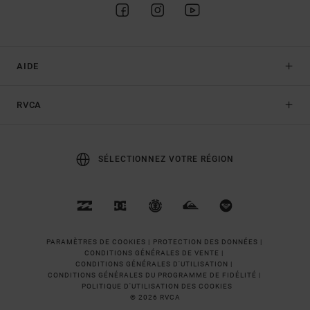
AIDE
RVCA
SÉLECTIONNEZ VOTRE RÉGION
PARAMÈTRES DE COOKIES |
PROTECTION DES DONNÉES |
CONDITIONS GÉNÉRALES DE VENTE |
CONDITIONS GÉNÉRALES D'UTILISATION |
CONDITIONS GÉNÉRALES DU PROGRAMME DE FIDÉLITÉ |
POLITIQUE D'UTILISATION DES COOKIES
© 2026 RVCA