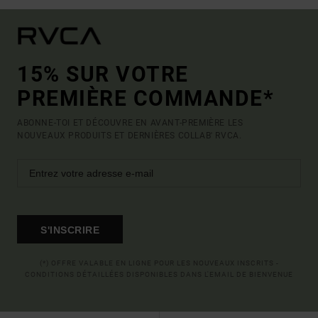
15% SUR VOTRE
PREMIÈRE COMMANDE*
ABONNE-TOI ET DÉCOUVRE EN AVANT-PREMIÈRE LES
NOUVEAUX PRODUITS ET DERNIÈRES COLLAB' RVCA.
S'INSCRIRE
(*) OFFRE VALABLE EN LIGNE POUR LES NOUVEAUX INSCRITS -
CONDITIONS DÉTAILLÉES DISPONIBLES DANS L'EMAIL DE BIENVENUE