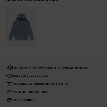
LIVRAISON ET RETOURS GRATUITS POUR LES MEMBRES
RETOURS SOUS 30 JOURS
REJOIGNEZ LE PROGRAMME DE FIDÉLITÉ
PAIEMENT 100% SÉCURISÉ
BESOIN D'AIDE ?