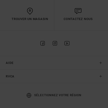
TROUVER UN MAGASIN
CONTACTEZ NOUS
AIDE
RVCA
SÉLECTIONNEZ VOTRE RÉGION