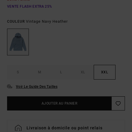
VENTE FLASH EXTRA 25%
Vintage Navy Heather
COULEUR
S
M
L
XL
XXL
Voir Le Guide Des Tailles
AJOUTER AU PANIER
Livraison à domicile ou point relais