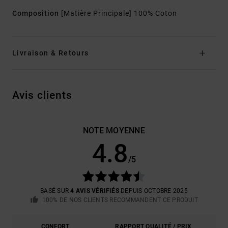
Composition
[Matière Principale] 100% Coton
Livraison & Retours
Avis clients
NOTE MOYENNE
4.8
/5
BASÉ SUR
4 AVIS VÉRIFIÉS
DEPUIS OCTOBRE 2025
100% DE NOS CLIENTS RECOMMANDENT CE PRODUIT
CONFORT
RAPPORT QUALITÉ / PRIX