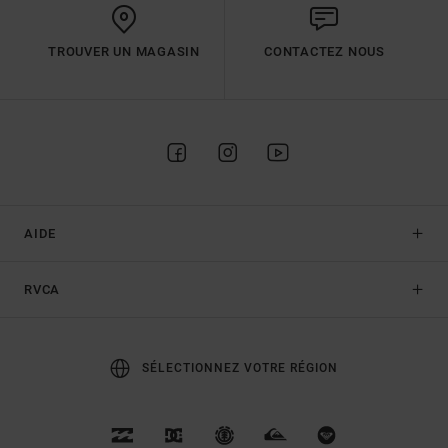
TROUVER UN MAGASIN
CONTACTEZ NOUS
AIDE
RVCA
SÉLECTIONNEZ VOTRE RÉGION