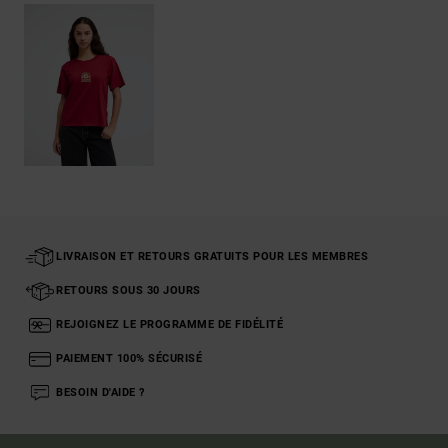
LIVRAISON ET RETOURS GRATUITS POUR LES MEMBRES
RETOURS SOUS 30 JOURS
REJOIGNEZ LE PROGRAMME DE FIDÉLITÉ
PAIEMENT 100% SÉCURISÉ
BESOIN D'AIDE ?