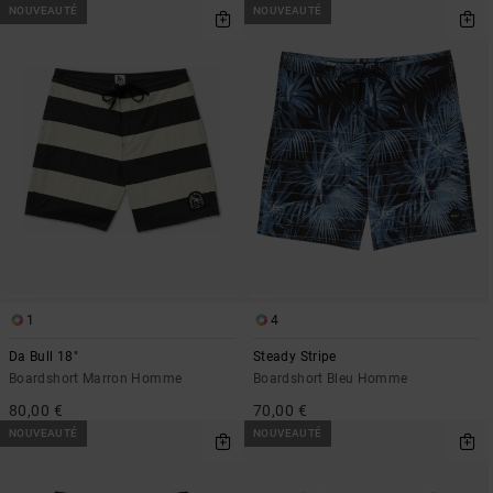
NOUVEAUTÉ
NOUVEAUTÉ
1
4
Da Bull 18"
Steady Stripe
Boardshort Marron Homme
Boardshort Bleu Homme
80,00 €
70,00 €
NOUVEAUTÉ
NOUVEAUTÉ