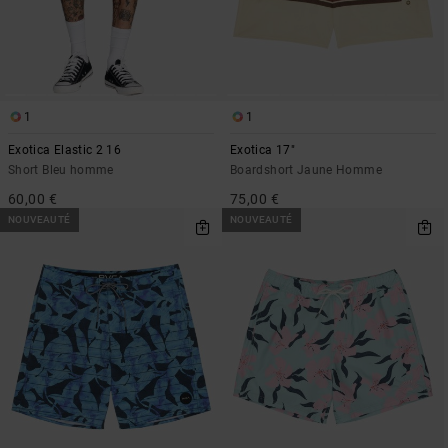
1
1
Exotica Elastic 2 16
Exotica 17"
Short Bleu homme
Boardshort Jaune Homme
60,00 €
75,00 €
NOUVEAUTÉ
NOUVEAUTÉ