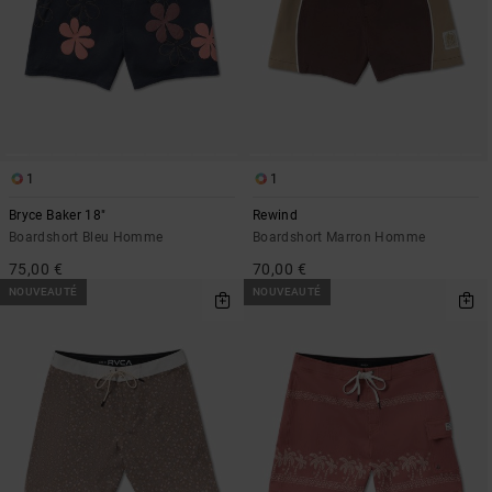
1
1
Bryce Baker 18"
Rewind
Boardshort Bleu Homme
Boardshort Marron Homme
75,00 €
70,00 €
NOUVEAUTÉ
NOUVEAUTÉ