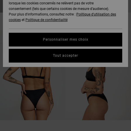
lorsque les cookies concernés ne relèvent pas de votre
consentement (tels que certains cookies de mesure d’audience).
Pour plus d'informations, consultez notre :
Politique d'utilisation des
cookies
et
Politique de confidentialité
Personnaliser mes choix
Tout accepter