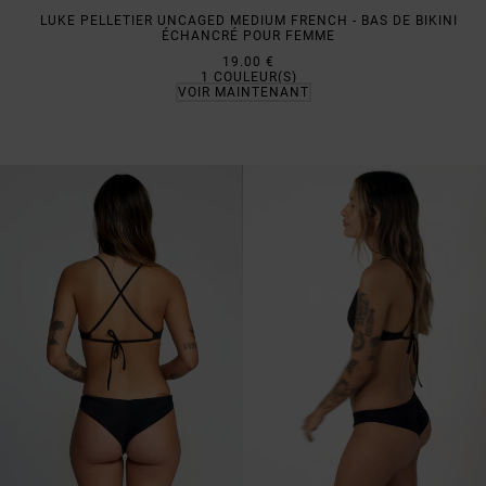
LUKE PELLETIER UNCAGED MEDIUM FRENCH - BAS DE BIKINI
ÉCHANCRÉ POUR FEMME
19.00 €
1
COULEUR(S)
VOIR MAINTENANT