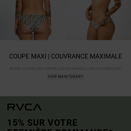
COUPE MAXI | COUVRANCE MAXIMALE
NOTRE COUPE MAXI OFFRE LA COUVRANCE LA PLUS COMPLÈTE.
VOIR MAINTENANT
15% SUR VOTRE