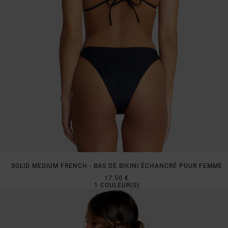
SOLID MEDIUM FRENCH - BAS DE BIKINI ÉCHANCRÉ POUR FEMME
17.50 €
1
COULEUR(S)