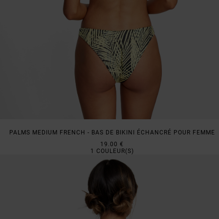
PALMS MEDIUM FRENCH - BAS DE BIKINI ÉCHANCRÉ POUR FEMME
19.00 €
1
COULEUR(S)