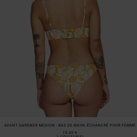
AVANT GARDNER MEDIUM - BAS DE BIKINI ÉCHANCRÉ POUR FEMME
19.00 €
1
COULEUR(S)