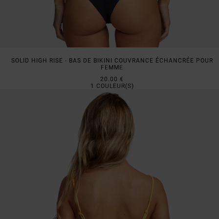
SOLID HIGH RISE - BAS DE BIKINI COUVRANCE ÉCHANCRÉE POUR
FEMME
20.00 €
1
COULEUR(S)