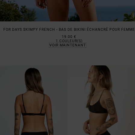
FOR DAYS SKIMPY FRENCH - BAS DE BIKINI ÉCHANCRÉ POUR FEMME
19.00 €
1
COULEUR(S)
VOIR MAINTENANT