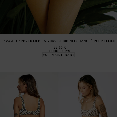
AVANT GARDNER MEDIUM - BAS DE BIKINI ÉCHANCRÉ POUR FEMME
22.50 €
1
COULEUR(S)
VOIR MAINTENANT