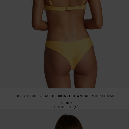
BRIGHTSIDE - BAS DE BIKINI ÉCHANCRÉ POUR FEMME
19.00 €
1
COULEUR(S)