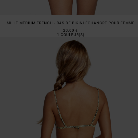
MILLE MEDIUM FRENCH - BAS DE BIKINI ÉCHANCRÉ POUR FEMME
20.00 €
1
COULEUR(S)