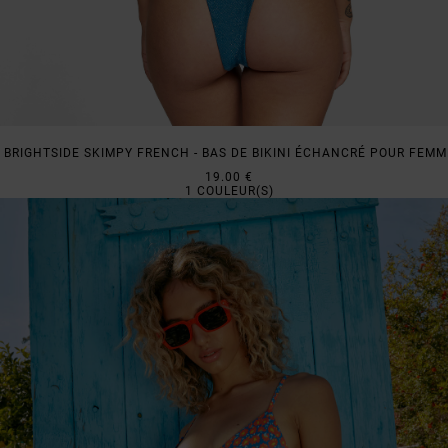
BRIGHTSIDE SKIMPY FRENCH - BAS DE BIKINI ÉCHANCRÉ POUR FEMM
19.00 €
1
COULEUR(S)