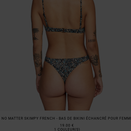
NO MATTER SKIMPY FRENCH - BAS DE BIKINI ÉCHANCRÉ POUR FEMM
19.00 €
1
COULEUR(S)