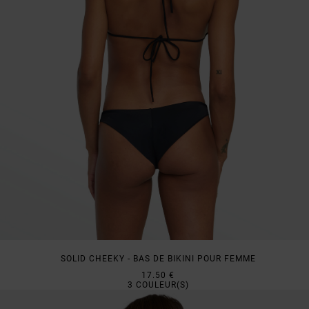
SOLID CHEEKY - BAS DE BIKINI POUR FEMME
17.50 €
3
COULEUR(S)