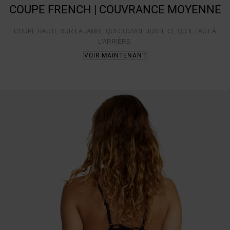
COUPE FRENCH | COUVRANCE MOYENNE
COUPE HAUTE SUR LA JAMBE QUI COUVRE JUSTE CE QU’IL FAUT À
L'ARRIÈRE.
VOIR MAINTENANT