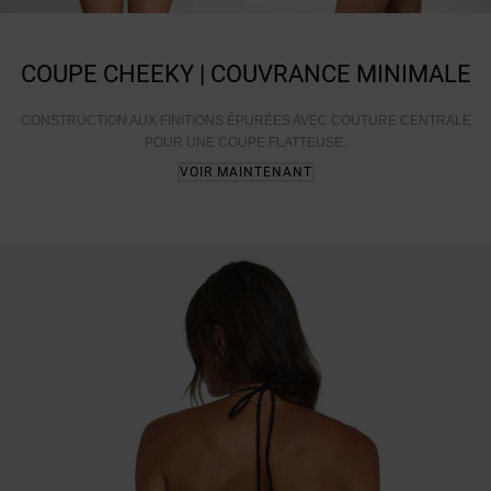
COUPE CHEEKY | COUVRANCE MINIMALE
CONSTRUCTION AUX FINITIONS ÉPURÉES AVEC COUTURE CENTRALE
POUR UNE COUPE FLATTEUSE.
VOIR MAINTENANT