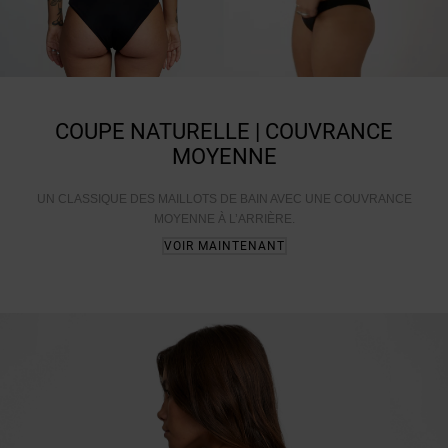
COUPE NATURELLE | COUVRANCE
MOYENNE
UN CLASSIQUE DES MAILLOTS DE BAIN AVEC UNE COUVRANCE
MOYENNE À L’ARRIÈRE.
VOIR MAINTENANT