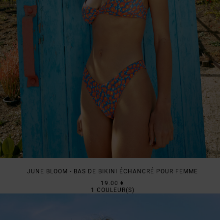
JUNE BLOOM - BAS DE BIKINI ÉCHANCRÉ POUR FEMME
19.00 €
1
COULEUR(S)