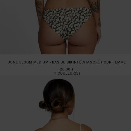
JUNE BLOOM MEDIUM - BAS DE BIKINI ÉCHANCRÉ POUR FEMME
20.00 €
1
COULEUR(S)