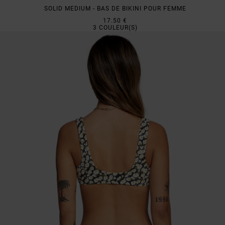
SOLID MEDIUM - BAS DE BIKINI POUR FEMME
17.50 €
3
COULEUR(S)