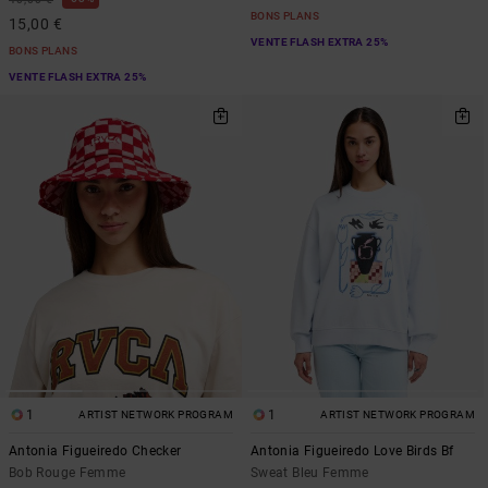
BONS PLANS
15,00 €
VENTE FLASH EXTRA 25%
BONS PLANS
VENTE FLASH EXTRA 25%
1
1
ARTIST NETWORK PROGRAM
ARTIST NETWORK PROGRAM
Antonia Figueiredo Checker
Antonia Figueiredo Love Birds Bf
Bob Rouge Femme
Sweat Bleu Femme