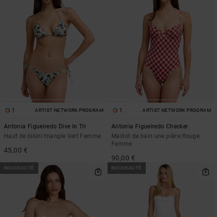
1
1
ARTIST NETWORK PROGRAM
ARTIST NETWORK PROGRAM
Antonia Figueiredo Dive In Tri
Antonia Figueiredo Checker
Haut de bikini triangle Vert Femme
Maillot de bain une pièce Rouge
Femme
45,00 €
90,00 €
NOUVEAUTÉ
NOUVEAUTÉ