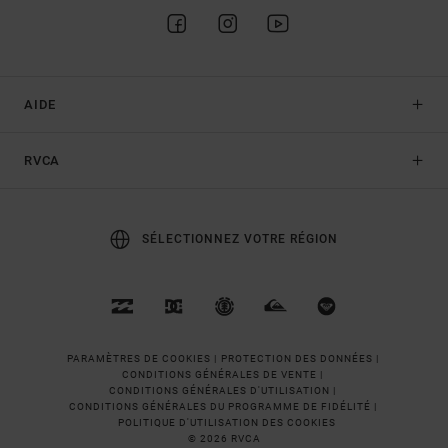
AIDE
RVCA
SÉLECTIONNEZ VOTRE RÉGION
PARAMÈTRES DE COOKIES |
PROTECTION DES DONNÉES |
CONDITIONS GÉNÉRALES DE VENTE |
CONDITIONS GÉNÉRALES D'UTILISATION |
CONDITIONS GÉNÉRALES DU PROGRAMME DE FIDÉLITÉ |
POLITIQUE D'UTILISATION DES COOKIES
© 2026 RVCA