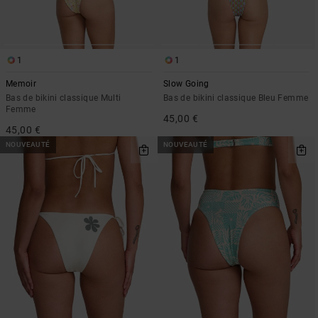
1
1
Memoir
Slow Going
Bas de bikini classique Multi
Bas de bikini classique Bleu Femme
Femme
45,00 €
45,00 €
NOUVEAUTÉ
NOUVEAUTÉ