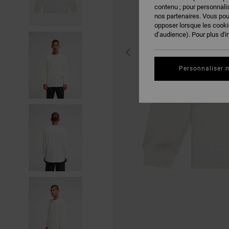
contenu ; pour personnalis
nos partenaires. Vous po
opposer lorsque les cook
d’audience). Pour plus d'i
Personnaliser 