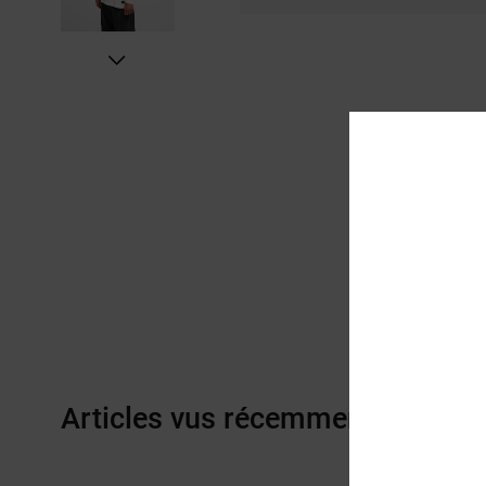
Articles vus récemment