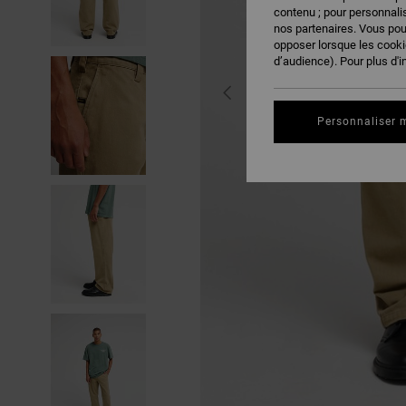
contenu ; pour personnalis
nos partenaires. Vous po
opposer lorsque les cook
d’audience). Pour plus d'i
Personnaliser 