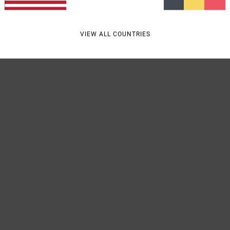
Livra
VIEW ALL COUNTRIES