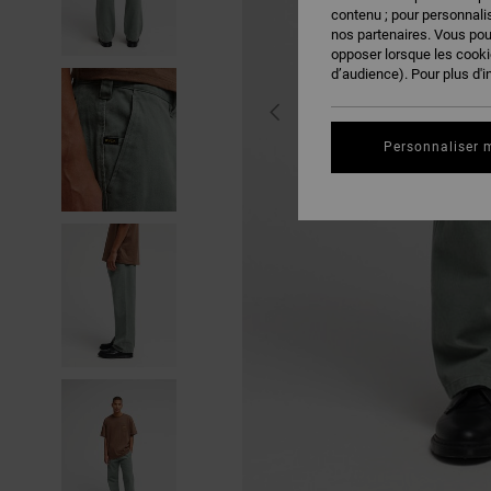
contenu ; pour personnalis
nos partenaires. Vous po
opposer lorsque les cook
d’audience). Pour plus d'i
Personnaliser 