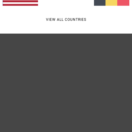
Livra
VIEW ALL COUNTRIES