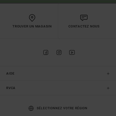
TROUVER UN MAGASIN
CONTACTEZ NOUS
AIDE
RVCA
SÉLECTIONNEZ VOTRE RÉGION