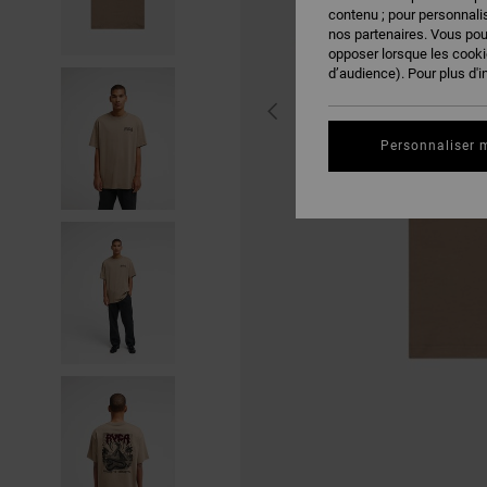
contenu ; pour personnalis
nos partenaires. Vous po
opposer lorsque les cook
d’audience). Pour plus d'i
Personnaliser 