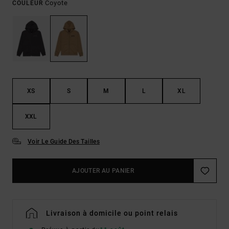
Coyote
COULEUR
XS
S
M
L
XL
XXL
Voir Le Guide Des Tailles
AJOUTER AU PANIER
Livraison à domicile ou point relais