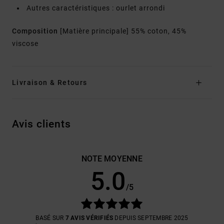
Autres caractéristiques : ourlet arrondi
Composition
[Matière principale] 55% coton, 45%
viscose
Livraison & Retours
Avis clients
NOTE MOYENNE
5.0
/5
BASÉ SUR
7 AVIS VÉRIFIÉS
DEPUIS SEPTEMBRE 2025