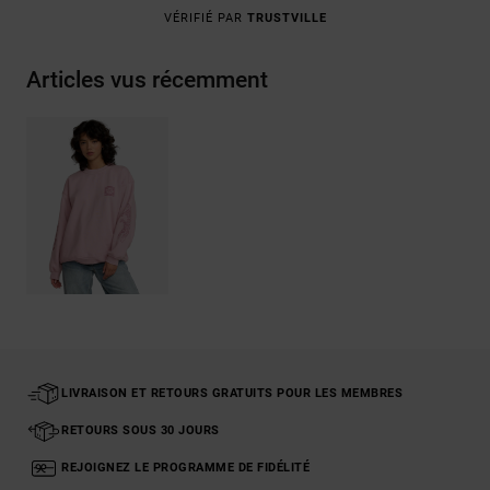
VÉRIFIÉ PAR
TRUSTVILLE
Articles vus récemment
LIVRAISON ET RETOURS GRATUITS POUR LES MEMBRES
RETOURS SOUS 30 JOURS
REJOIGNEZ LE PROGRAMME DE FIDÉLITÉ