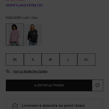
VENTE FLASH EXTRA 25%
Lush Lilac
COULEUR
XS
S
M
L
XL
Voir Le Guide Des Tailles
AJOUTER AU PANIER
Livraison à domicile ou point relais