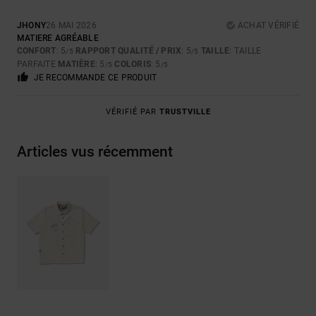
JHONY
26 MAI 2026
ACHAT VÉRIFIÉ
MATIERE AGRÉABLE
CONFORT
: 5
RAPPORT QUALITÉ / PRIX
: 5
TAILLE
: TAILLE
/5
/5
PARFAITE
MATIÈRE
: 5
COLORIS
: 5
/5
/5
JE RECOMMANDE CE PRODUIT
VÉRIFIÉ PAR
TRUSTVILLE
Articles vus récemment