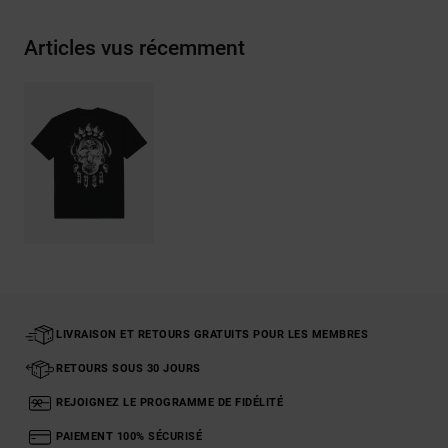
Articles vus récemment
LIVRAISON ET RETOURS GRATUITS POUR LES MEMBRES
RETOURS SOUS 30 JOURS
REJOIGNEZ LE PROGRAMME DE FIDÉLITÉ
PAIEMENT 100% SÉCURISÉ