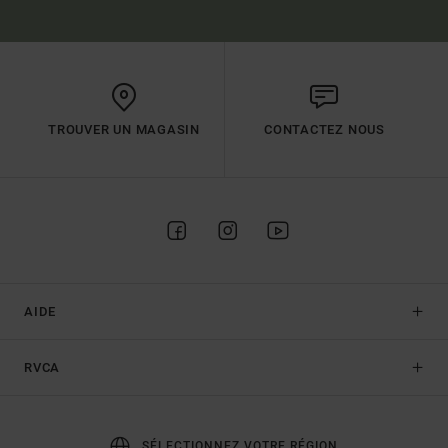
TROUVER UN MAGASIN
CONTACTEZ NOUS
AIDE
RVCA
SÉLECTIONNEZ VOTRE RÉGION