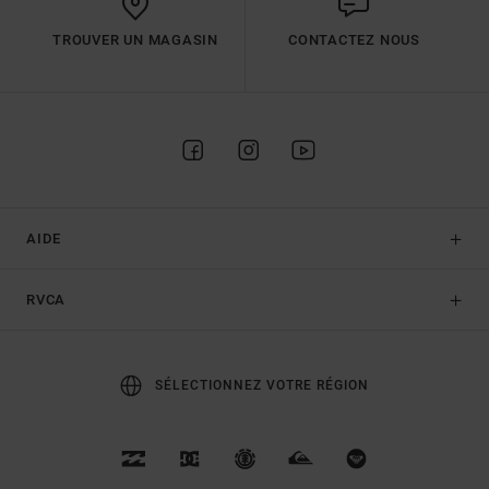
TROUVER UN MAGASIN
CONTACTEZ NOUS
AIDE
RVCA
SÉLECTIONNEZ VOTRE RÉGION