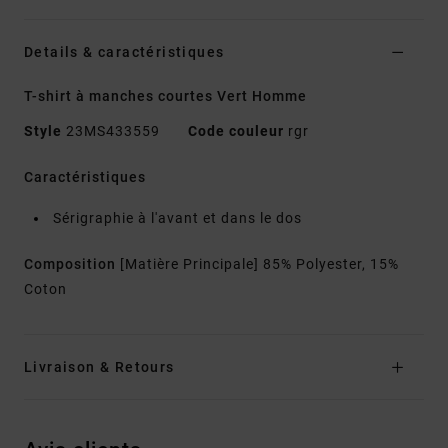
Details & caractéristiques
T-shirt à manches courtes Vert Homme
Style
23MS433559
Code couleur
rgr
Caractéristiques
Sérigraphie à l'avant et dans le dos
Composition
[Matière Principale] 85% Polyester, 15%
Coton
Livraison & Retours