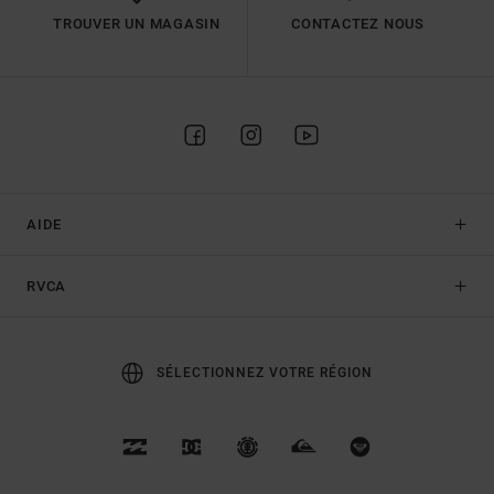
TROUVER UN MAGASIN
CONTACTEZ NOUS
AIDE
RVCA
SÉLECTIONNEZ VOTRE RÉGION