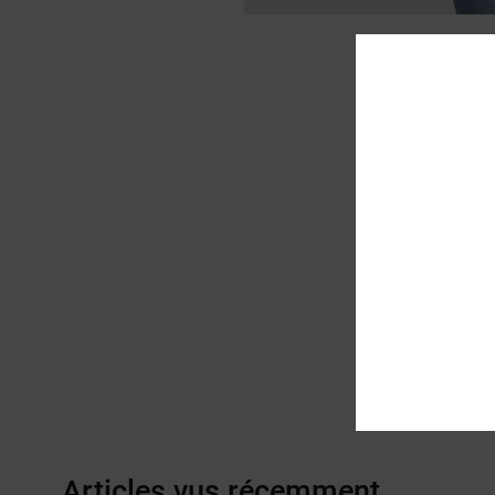
Articles vus récemment