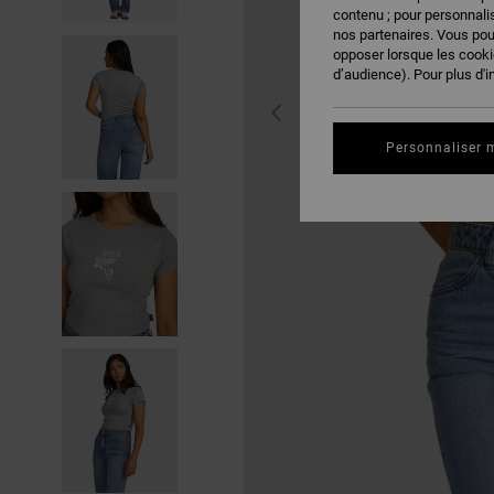
contenu ; pour personnalis
nos partenaires. Vous po
opposer lorsque les cook
d’audience). Pour plus d'i
Personnaliser 