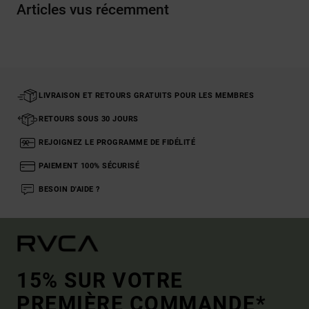
Articles vus récemment
LIVRAISON ET RETOURS GRATUITS POUR LES MEMBRES
RETOURS SOUS 30 JOURS
REJOIGNEZ LE PROGRAMME DE FIDÉLITÉ
PAIEMENT 100% SÉCURISÉ
BESOIN D'AIDE ?
15% SUR VOTRE
PREMIÈRE COMMANDE*