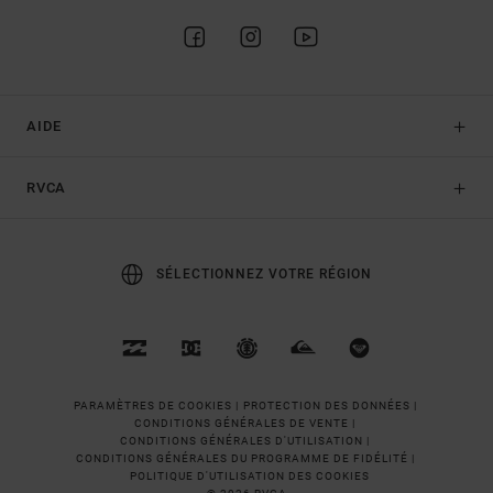
AIDE
RVCA
SÉLECTIONNEZ VOTRE RÉGION
PARAMÈTRES DE COOKIES |
PROTECTION DES DONNÉES |
CONDITIONS GÉNÉRALES DE VENTE |
CONDITIONS GÉNÉRALES D'UTILISATION |
CONDITIONS GÉNÉRALES DU PROGRAMME DE FIDÉLITÉ |
POLITIQUE D'UTILISATION DES COOKIES