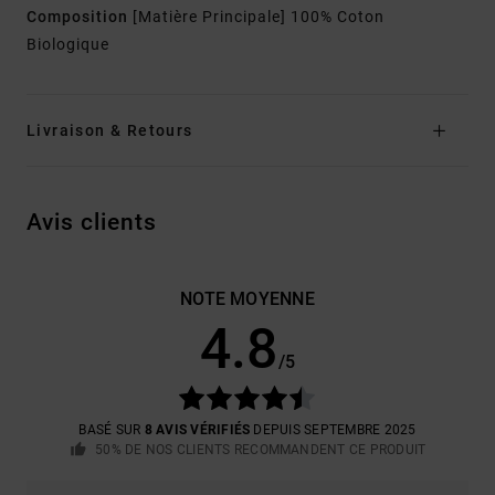
Composition
[Matière Principale] 100% Coton
Biologique
Livraison & Retours
Avis clients
NOTE MOYENNE
4.8
/5
BASÉ SUR
8 AVIS VÉRIFIÉS
DEPUIS SEPTEMBRE 2025
50% DE NOS CLIENTS RECOMMANDENT CE PRODUIT