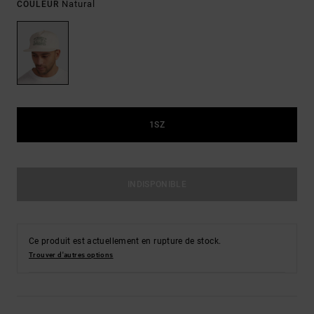
Natural
COULEUR
1SZ
INDISPONIBLE
Ce produit est actuellement en rupture de stock.
Trouver d'autres options