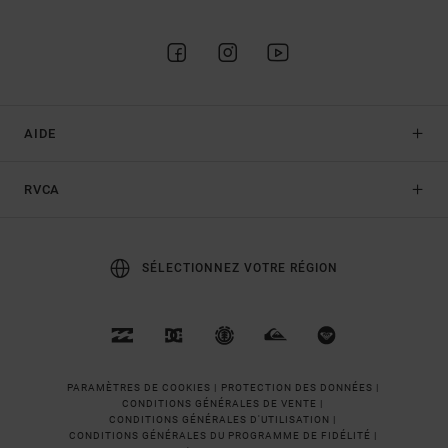
AIDE
RVCA
SÉLECTIONNEZ VOTRE RÉGION
PARAMÈTRES DE COOKIES |
PROTECTION DES DONNÉES |
CONDITIONS GÉNÉRALES DE VENTE |
CONDITIONS GÉNÉRALES D'UTILISATION |
CONDITIONS GÉNÉRALES DU PROGRAMME DE FIDÉLITÉ |