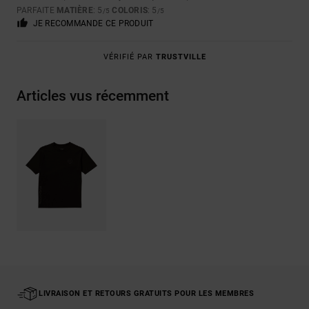
PARFAITE
MATIÈRE
: 5
COLORIS
: 5
/5
/5
JE RECOMMANDE CE PRODUIT
VÉRIFIÉ PAR
TRUSTVILLE
Articles vus récemment
LIVRAISON ET RETOURS GRATUITS POUR LES MEMBRES