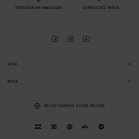
TROUVER UN MAGASIN
CONTACTEZ NOUS
AIDE
RVCA
SÉLECTIONNEZ VOTRE RÉGION