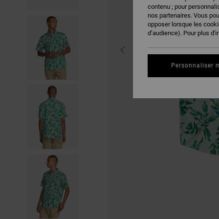
contenu ; pour personnalis
nos partenaires. Vous po
opposer lorsque les cook
d’audience). Pour plus d'i
Personnaliser 