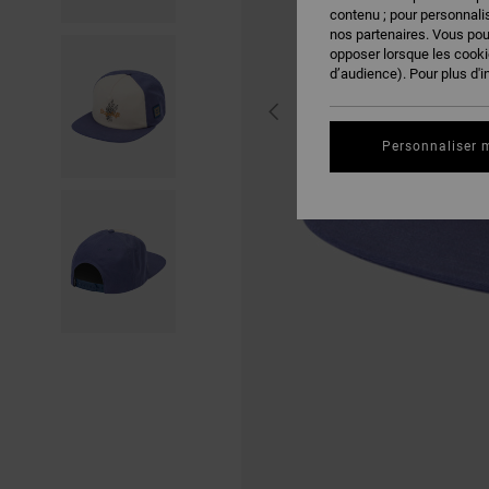
contenu ; pour personnalis
nos partenaires. Vous po
opposer lorsque les cook
d’audience). Pour plus d'i
Personnaliser 