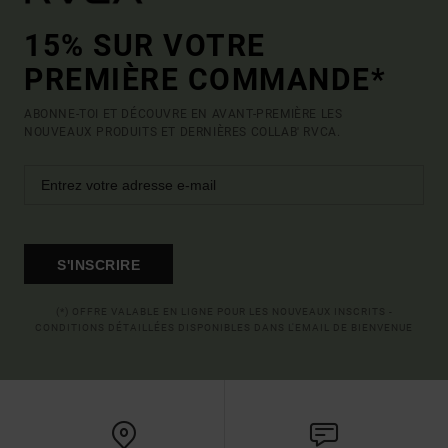
15% SUR VOTRE
PREMIÈRE COMMANDE*
ABONNE-TOI ET DÉCOUVRE EN AVANT-PREMIÈRE LES
NOUVEAUX PRODUITS ET DERNIÈRES COLLAB' RVCA.
S'INSCRIRE
(*) OFFRE VALABLE EN LIGNE POUR LES NOUVEAUX INSCRITS -
CONDITIONS DÉTAILLÉES DISPONIBLES DANS L'EMAIL DE BIENVENUE