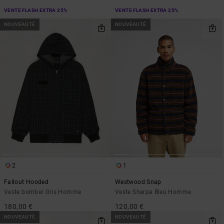
VENTE FLASH EXTRA 25%
VENTE FLASH EXTRA 25%
NOUVEAUTÉ
NOUVEAUTÉ
2
1
Fallout Hooded
Westwood Snap
Veste bomber Gris Homme
Veste Sherpa Bleu Homme
180,00 €
120,00 €
NOUVEAUTÉ
NOUVEAUTÉ