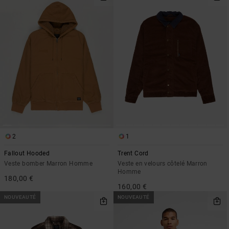
2
1
Fallout Hooded
Trent Cord
Veste bomber Marron Homme
Veste en velours côtelé Marron
Homme
180,00 €
160,00 €
NOUVEAUTÉ
NOUVEAUTÉ