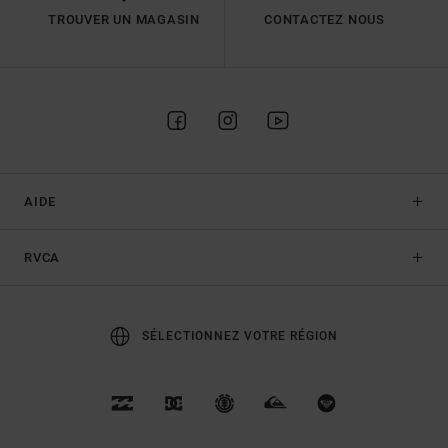
TROUVER UN MAGASIN
CONTACTEZ NOUS
AIDE
RVCA
SÉLECTIONNEZ VOTRE RÉGION